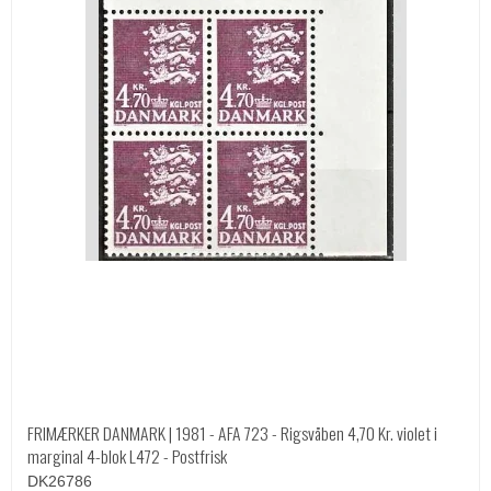
FRIMÆRKER DANMARK | 1981 - AFA 723 - Rigsvåben 4,70 Kr. violet i
marginal 4-blok L472 - Postfrisk
DK26786