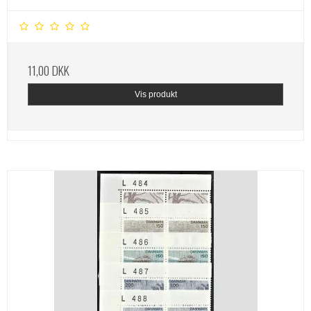
11,00 DKK
Vis produkt