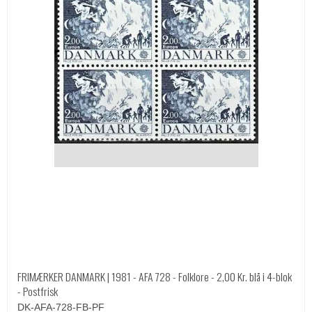
FRIMÆRKER DANMARK | 1981 - AFA 728 - Folklore - 2,00 Kr. blå i 4-blok
- Postfrisk
DK-AFA-728-FB-PF