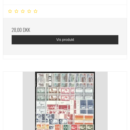
28,00 DKK
Vis produkt