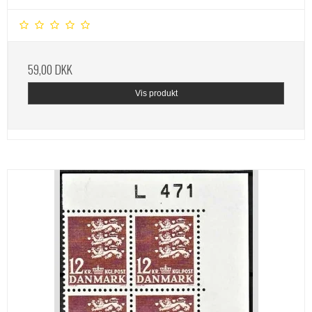
59,00 DKK
Vis produkt