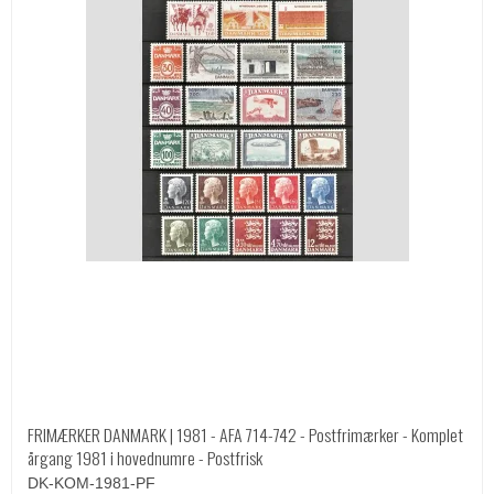
FRIMÆRKER DANMARK | 1981 - AFA 714-742 - Postfrimærker - Komplet
årgang 1981 i hovednumre - Postfrisk
DK-KOM-1981-PF