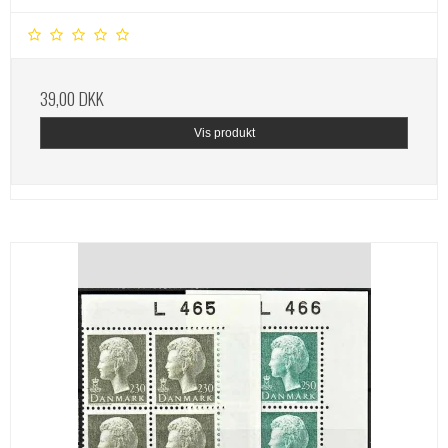
39,00 DKK
Vis produkt