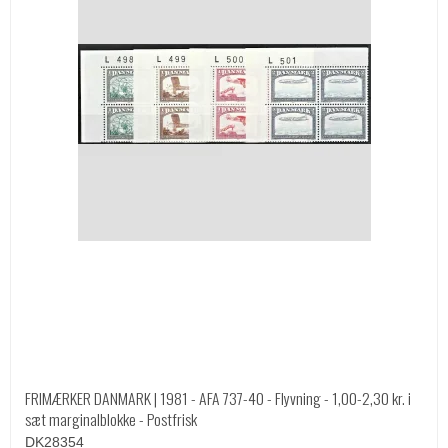
FRIMÆRKER DANMARK | 1981 - AFA 737-40 - Flyvning - 1,00-2,30 kr. i
sæt marginalblokke - Postfrisk
DK28354