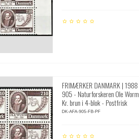
FRIMÆRKER DANMARK | 1988 
905 - Naturforskeren Ole Worm 
Kr. brun i 4-blok - Postfrisk
DK-AFA-905-FB-PF