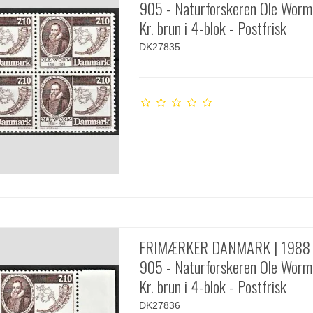
905 - Naturforskeren Ole Worm 
Kr. brun i 4-blok - Postfrisk
DK27835
FRIMÆRKER DANMARK | 1988 
905 - Naturforskeren Ole Worm 
Kr. brun i 4-blok - Postfrisk
DK27836