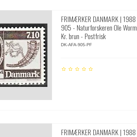
FRIMÆRKER DANMARK | 1988 
905 - Naturforskeren Ole Worm 
Kr. brun - Postfrisk
DK-AFA-905-PF
FRIMÆRKER DANMARK | 1988 