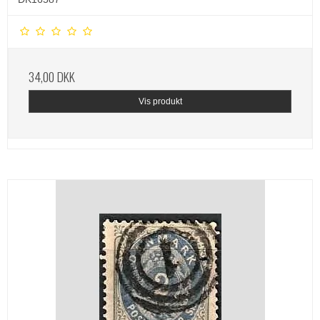
34,00 DKK
Vis produkt