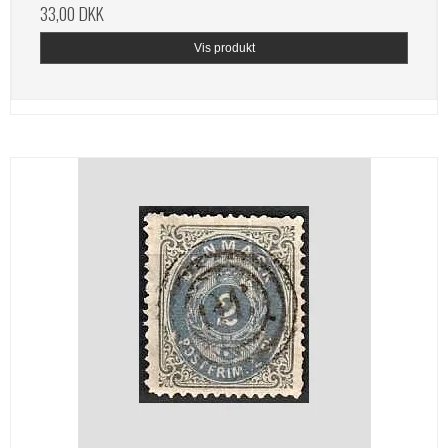
33,00 DKK
Vis produkt