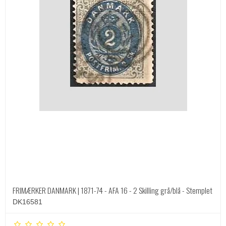
FRIMÆRKER DANMARK | 1871-74 - AFA 16 - 2 Skilling grå/blå - Stemplet
DK16581