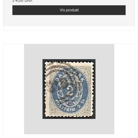
Vis produkt