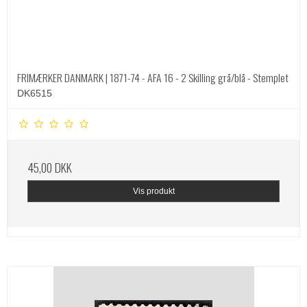
FRIMÆRKER DANMARK | 1871-74 - AFA 16 - 2 Skilling grå/blå - Stemplet
DK6515
45,00 DKK
Vis produkt