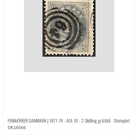
FRIMÆRKER DANMARK | 1871-74 - AFA 16 - 2 Skilling grå/blå - Stemplet
DK16566