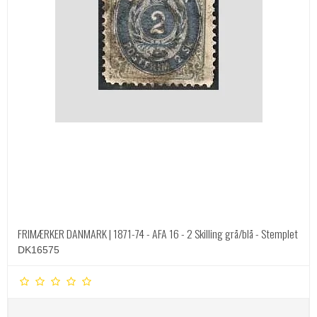
FRIMÆRKER DANMARK | 1871-74 - AFA 16 - 2 Skilling grå/blå - Stemplet
DK16575