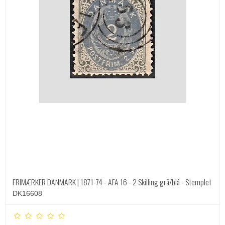
FRIMÆRKER DANMARK | 1871-74 - AFA 16 - 2 Skilling grå/blå - Stemplet
DK16608