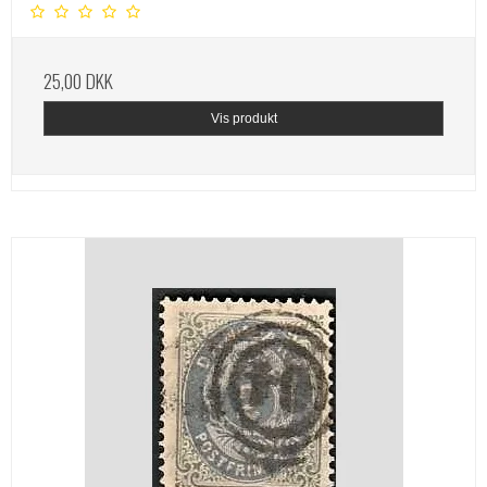
25,00 DKK
Vis produkt