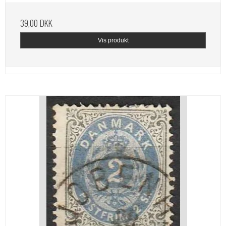
39,00 DKK
Vis produkt