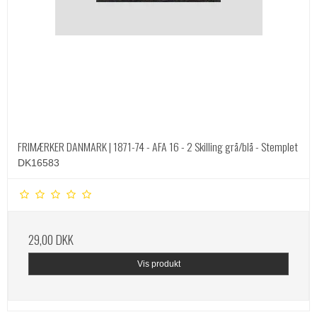
FRIMÆRKER DANMARK | 1871-74 - AFA 16 - 2 Skilling grå/blå - Stemplet
DK16583
29,00 DKK
Vis produkt