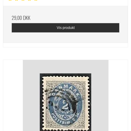
29,00 DKK
Vis produkt