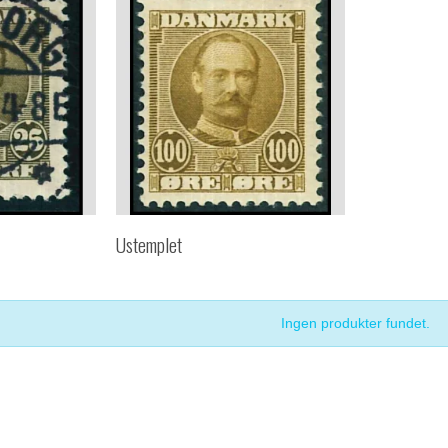
Ustemplet
Ingen produkter fundet.