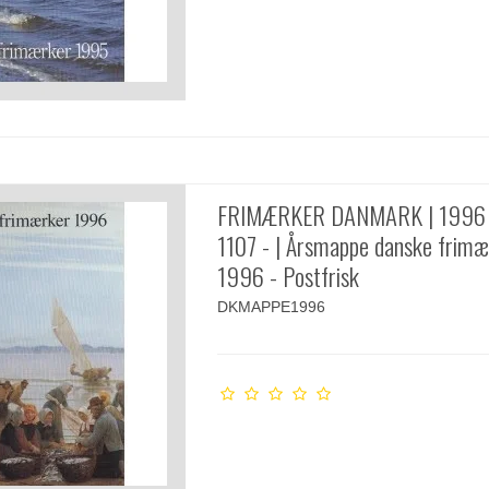
FRIMÆRKER DANMARK | 1996 
1107 - | Årsmappe danske frimæ
1996 - Postfrisk
DKMAPPE1996