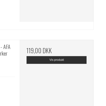
- AFA
119,00 DKK
rker
Vis produkt