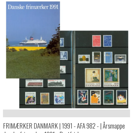
FRIMÆRKER DANMARK | 1991 - AFA 982 - | Årsmappe