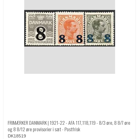
FRIMÆRKER DANMARK | 1921-22 - AFA 117,118,119 - 8/3 øre, 8 8/7 øre
og 8 8/12 øre provisorier i sæt - Postfrisk
DK18519