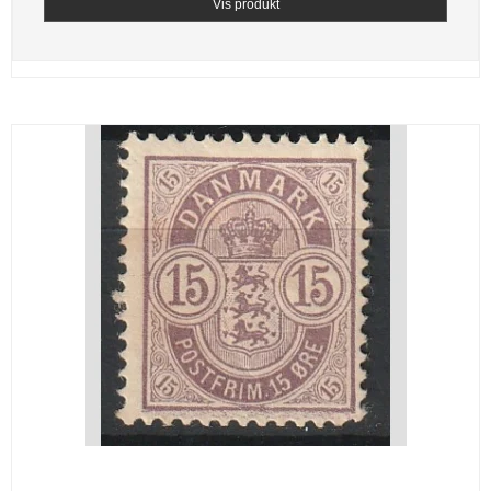
Vis produkt