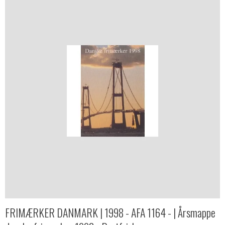
FRIMÆRKER DANMARK | 1998 - AFA 1164 - | Årsmappe