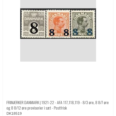
FRIMÆRKER DANMARK | 1921-22 - AFA 117,118,119 - 8/3 øre, 8 8/7 øre
og 8 8/12 øre provisorier i sæt - Postfrisk
DK18519