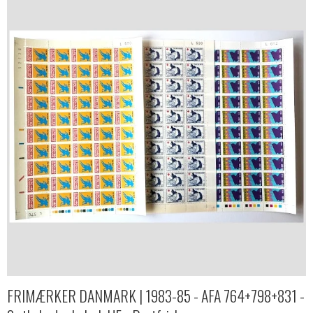
FRIMÆRKER DANMARK | 1983-85 - AFA 764+798+831 -