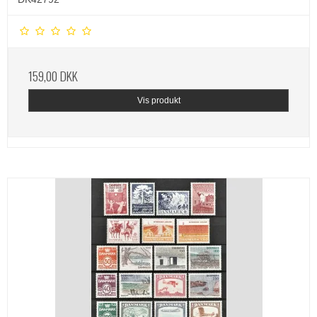
159,00 DKK
Vis produkt