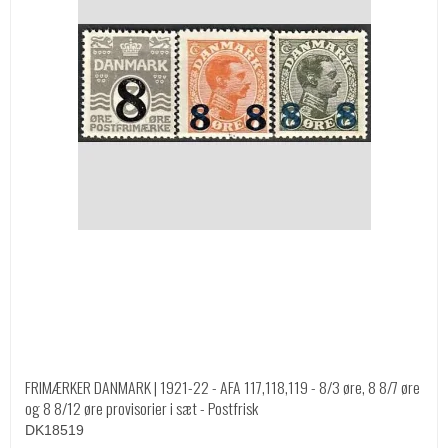
FRIMÆRKER DANMARK | 1921-22 - AFA 117,118,119 - 8/3 øre, 8 8/7 øre
og 8 8/12 øre provisorier i sæt - Postfrisk
DK18519