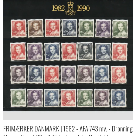
FRIMÆRKER DANMARK | 1982 - AFA 743 mv. - Dronning