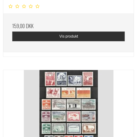
159,00 DKK
Vis produkt