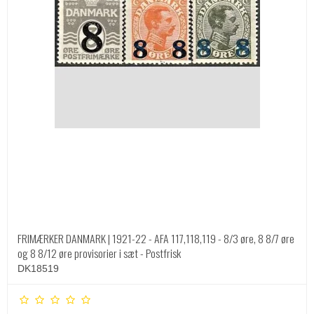
FRIMÆRKER DANMARK | 1921-22 - AFA 117,118,119 - 8/3 øre, 8 8/7 øre
og 8 8/12 øre provisorier i sæt - Postfrisk
DK18519