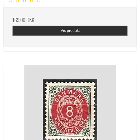
169,00 DKK
Vis produkt