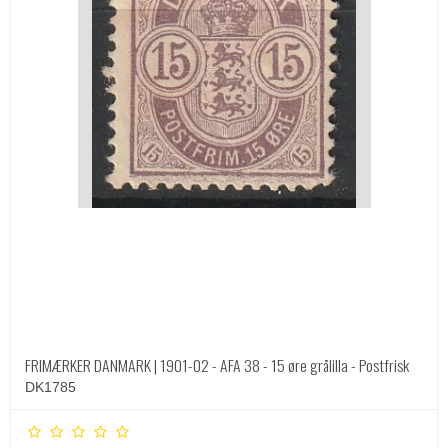
FRIMÆRKER DANMARK | 1901-02 - AFA 38 - 15 øre grålilla - Postfrisk
DK1785