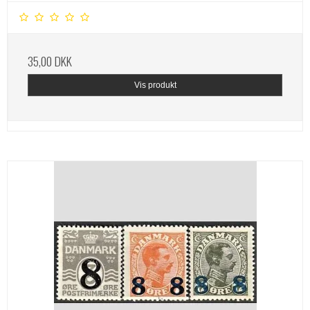
35,00 DKK
Vis produkt