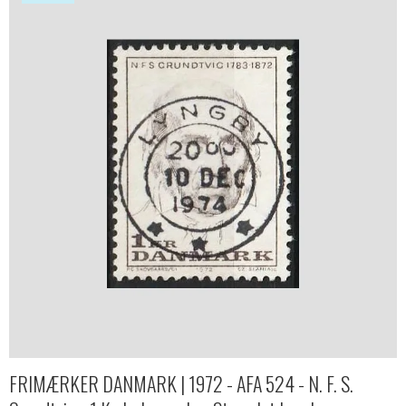
FRIMÆRKER DANMARK | 1972 - AFA 524 - N. F. S.