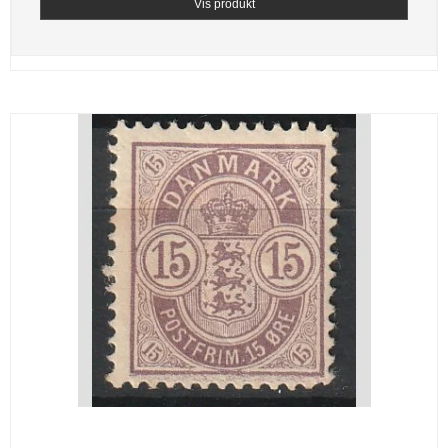
Vis produkt