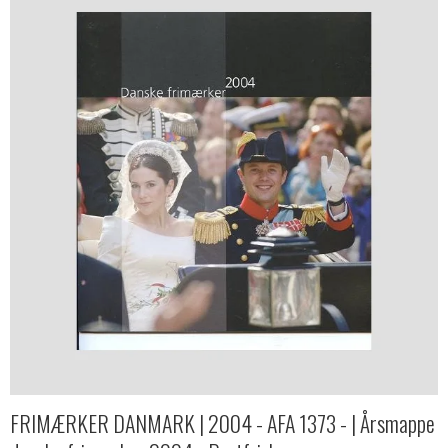
FRIMÆRKER DANMARK | 2004 - AFA 1373 - | Årsmappe