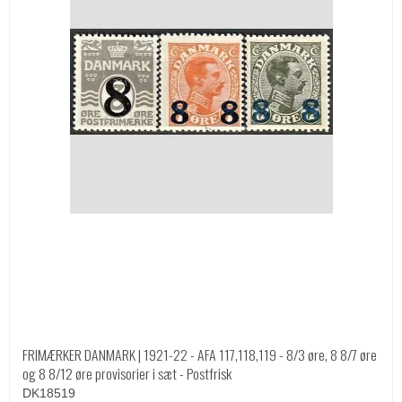
FRIMÆRKER DANMARK | 1921-22 - AFA 117,118,119 - 8/3 øre, 8 8/7 øre
og 8 8/12 øre provisorier i sæt - Postfrisk
DK18519