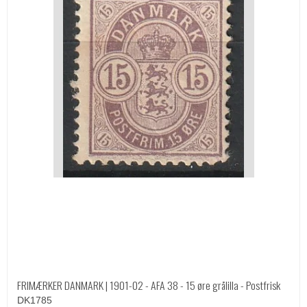
FRIMÆRKER DANMARK | 1901-02 - AFA 38 - 15 øre grålilla - Postfrisk
DK1785