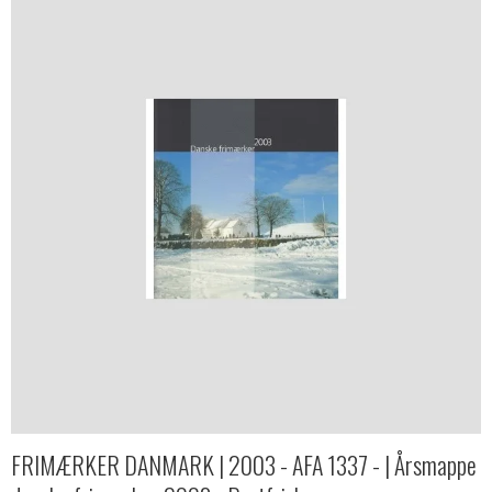
FRIMÆRKER DANMARK | 2003 - AFA 1337 - | Årsmappe