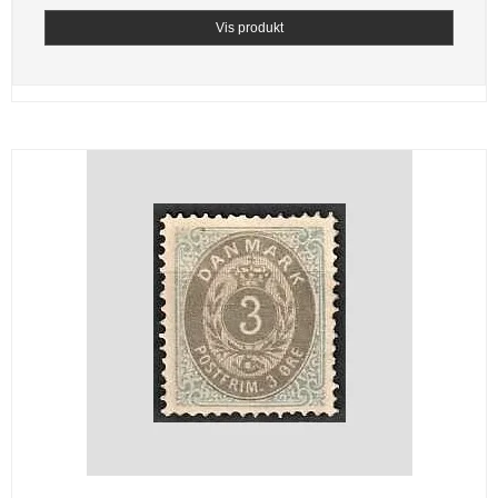
Vis produkt