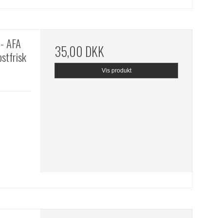
- AFA
35,00 DKK
stfrisk
Vis produkt