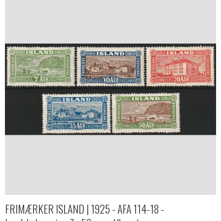
FRIMÆRKER ISLAND | 1925 - AFA 114-18 -