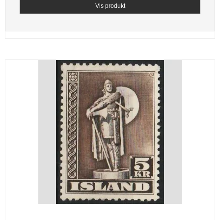
Vis produkt