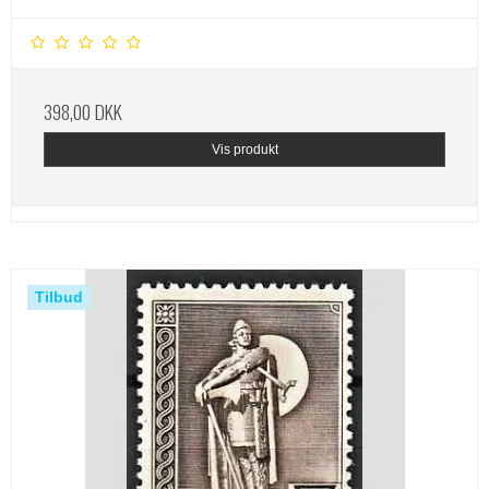
398,00 DKK
Vis produkt
Tilbud