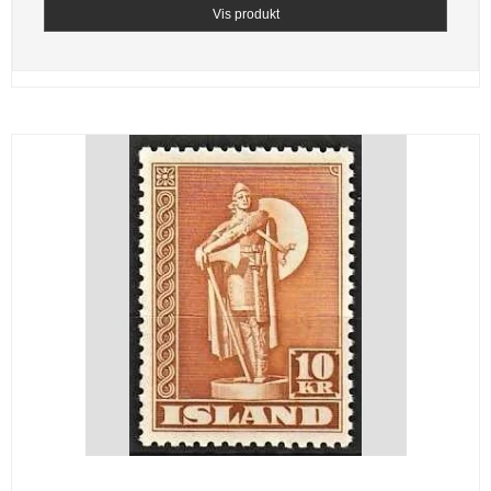
Vis produkt