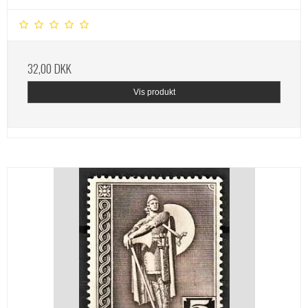
32,00 DKK
Vis produkt