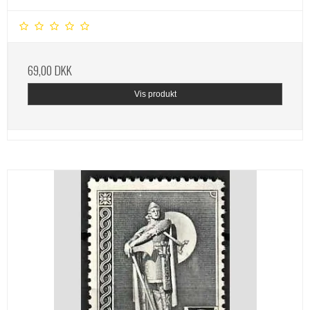
69,00 DKK
Vis produkt