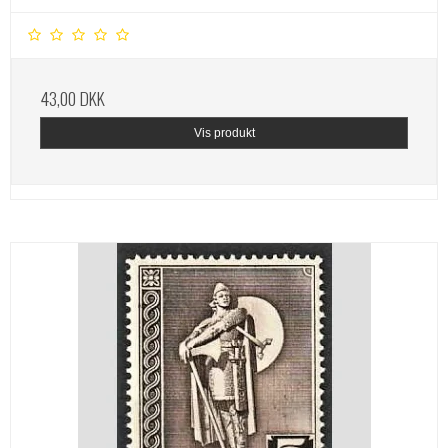
43,00 DKK
Vis produkt