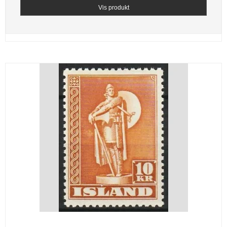
Vis produkt