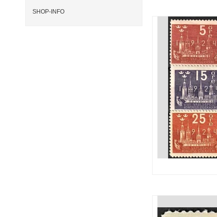
SHOP-INFO